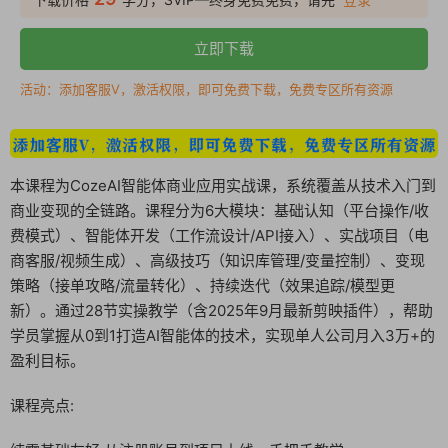
立即下载
活动：添加客服V，激活权限，即可免费下载，免费专区所有资源
本课程为CozeAI智能体商业应用实战课，系统覆盖从技术入门到
商业变现的全链路。课程分为6大模块：基础认知（平台操作/收
费模式）、智能体开发（工作流设计/API接入）、实战项目（电
商客服/视频生成）、高级技巧（知识库管理/变量控制）、变现
策略（接单攻略/流量转化）、持续迭代（效果追踪/模型更
新）。通过28节实操教学（含2025年9月最新剪映插件），帮助
学员掌握从0到1打造AI智能体的技术，实现单人公司月入3万+的
盈利目标。
课程亮点: