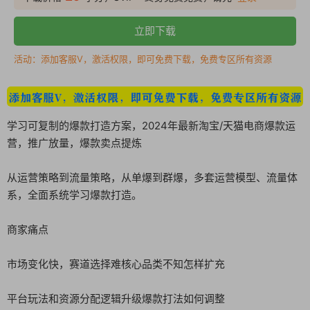
立即下载
活动：添加客服V，激活权限，即可免费下载，免费专区所有资源
学习可复制的爆款打造方案，2024年最新淘宝/天猫电商爆款运
营，推广放量，爆款卖点提炼
从运营策略到流量策略，从单爆到群爆，多套运营模型、流量体
系，全面系统学习爆款打造。
商家痛点
市场变化快，赛道选择难核心品类不知怎样扩充
平台玩法和资源分配逻辑升级爆款打法如何调整