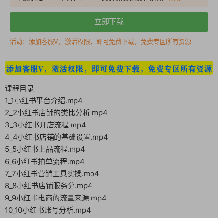
立即下载
活动：添加客服V，激活权限，即可免费下载，免费专区所有资源
课程目录
1_1小红书平台介绍.mp4
2_2小红书店铺的类比分析.mp4
3_3小红书开店流程.mp4
4_4小红书店铺的基础设置.mp4
5_5小红书上品流程.mp4
6_6小红书拍单流程.mp4
7_7小红书营销工具实操.mp4
8_8小红书店铺服务分.mp4
9_9小红书电商的流量来源.mp4
10_10小红书账号分析.mp4