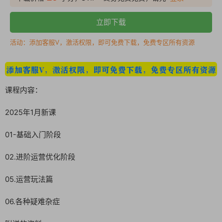
立即下载
活动：添加客服V，激活权限，即可免费下载，免费专区所有资源
课程内容：
2025年1月新课
01-基础入门阶段
02.进阶运营优化阶段
05.运营玩法篇
06.各种疑难杂症