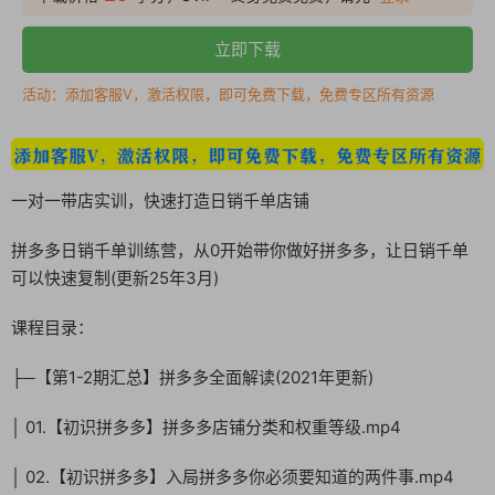
立即下载
活动：添加客服V，激活权限，即可免费下载，免费专区所有资源
一对一带店实训，快速打造日销千单店铺
拼多多日销千单训练营，从0开始带你做好拼多多，让日销千单
可以快速复制(更新25年3月)
课程目录：
├─【第1-2期汇总】拼多多全面解读(2021年更新)
│ 01.【初识拼多多】拼多多店铺分类和权重等级.mp4
│ 02.【初识拼多多】入局拼多多你必须要知道的两件事.mp4