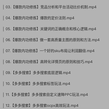
│ 03.【爆款内功修炼】竞品分析和平台活动比价机制.mp4
│ 04.【爆款内功修炼】爆款的定价法则.mp4
│ 05.【爆款内功修炼】关键词的正确概念和核心逻辑.mp4
│ 06.【爆款内功修炼】做一套高质量主图的原则和方法.mp4
│ 07.【爆款内功修炼】一个好的sku布局让利润翻倍.mp4
│ 08.【爆款内功修炼】高转化详情页的原则和技巧.mp4
│ 09.【多多搜索】多多搜索底层逻辑.mp4
│ 10.【多多搜索】多多搜索标签玩法.mp4
│ 11.【多多搜索】多多搜索自定义速降PPC玩法.mp4
│ 12.【多多搜索】多多搜索ocpx高效玩法.mp4