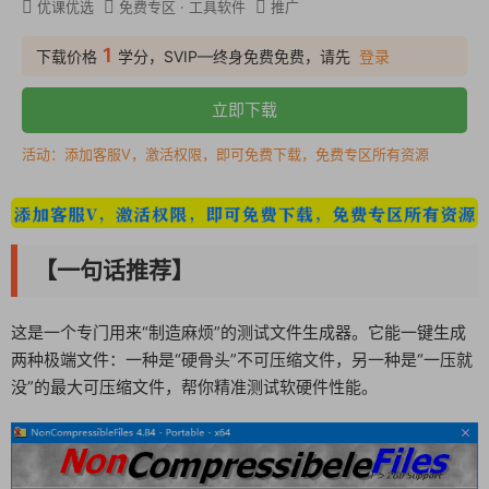
优课优选
免费专区
·
工具软件
推广
1
下载价格
学分，SVIP—终身免费免费，请先
登录
立即下载
活动：添加客服V，激活权限，即可免费下载，免费专区所有资源
【一句话推荐】
这是一个专门用来“制造麻烦”的测试文件生成器。它能一键生成
两种极端文件：一种是“硬骨头”不可压缩文件，另一种是“一压就
没”的最大可压缩文件，帮你精准测试软硬件性能。