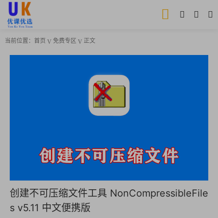
当前位置：
首页
免费专区
正文
创建不可压缩文件工具 NonCompressibleFile
s v5.11 中文便携版