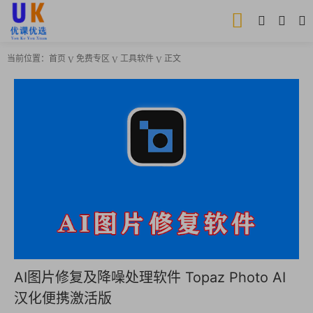
当前位置：
首页
免费专区
工具软件
正文
AI图片修复及降噪处理软件 Topaz Photo AI
汉化便携激活版