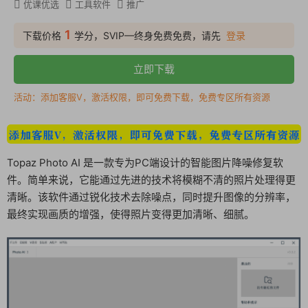
优课优选
工具软件
推广
1
下载价格
学分，SVIP—终身免费免费，请先
登录
立即下载
活动：添加客服V，激活权限，即可免费下载，免费专区所有资源
Topaz Photo AI 是一款专为PC端设计的智能图片降噪修复软
件。简单来说，它能通过先进的技术将模糊不清的照片处理得更
清晰。该软件通过锐化技术去除噪点，同时提升图像的分辨率，
最终实现画质的增强，使得照片变得更加清晰、细腻。