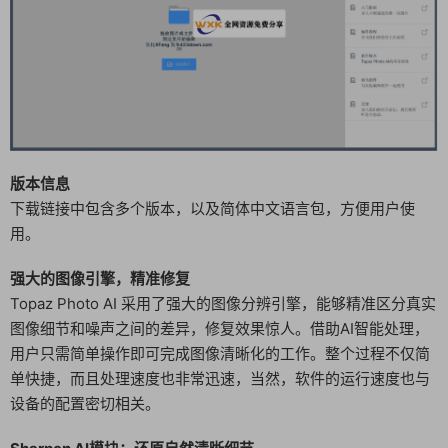
版本信息
下载链接中包含多个版本，以及简体中文语言包，方便用户使
用。
强大的图像引擎，精准修复
Topaz Photo AI 采用了强大的图像分辨引擎，能够精准区分真实
图像细节和噪声之间的差异，修复效果惊人。借助AI智能处理，
用户只需简单操作即可完成图像清晰化的工作。整个过程不仅简
单快捷，而且处理速度也非常迅速，当然，软件的运行速度也与
设备的配置密切相关。