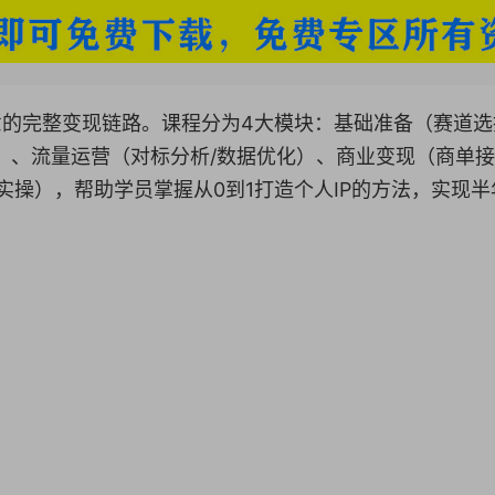
意的完整变现链路。课程分为4大模块：基础准备（赛道选
）、流量运营（对标分析/数据优化）、商业变现（商单接
实操），帮助学员掌握从0到1打造个人IP的方法，实现半