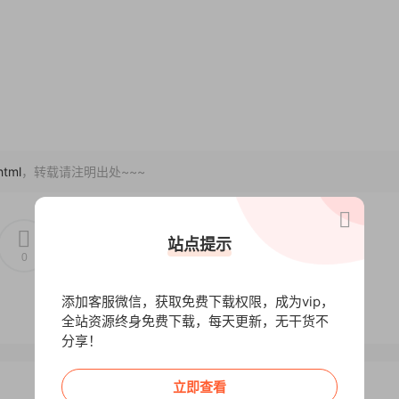
html
，转载请注明出处~~~
站点提示
0
0
添加客服微信，获取免费下载权限，成为vip，
全站资源终身免费下载，每天更新，无干货不
分享！
立即查看