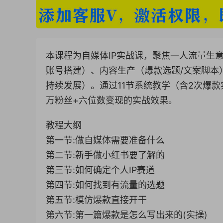
本课程为自媒体IP实战课，聚焦一人流量生
账号搭建）、内容生产（爆款选题/文案脚本
持续发展）。通过11节系统教学（含2次爆款
万粉丝+六位数变现的实战效果。
教程大纲
第一节:做自媒体需要准备什么
第二节:新手做小红书要了解的
第三节:如何确定个人IP赛道
第四节:如何找到有流量的选题
第五节:模仿爆款直接开干
第六节:第一篇爆款是怎么写出来的(实操)