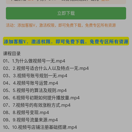
立即下载
活动：添加客服V，激活权限，即可免费下载，免费专区所有资源
课程目录
01、1.为什么做视频号一无.mp4
02、2.视频号适合什么人以及特点一无.mp4
03、3.视频号账号规划一无.mp4
04、4.视频号账号运营.mp4
05、5.视频号的算法及规则.mp4
06、6.视频号初期如何提升播放量.mp4
07、7.视频号的有效涨粉方式.mp4
08、8.视频号变现.mp4
09、9.视频号流量来源.mp4
10、10.视频号店铺注册基础搭建.mp4