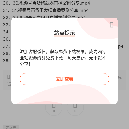
30、30.视频号百货切蒜器直播案例分享.mp4
31、31.视频号百货干发帽直播案例分享.mp4
32、32.视频号厨房厨具直播案例分享.mp4
33、33.视频号鱼塘干预、强塑品羽绒服直播案例分享.mp4
34、34.视频号短视频连爆连怼制作流程.mp4
站点提示
36、36.视频号女靴子平播案例分享.mp4
37、37.视频号9.16号更新连爆连怼卡特效卡封面实操流程.mp4
添加客服微信，获取免费下载权限，成为vip，
38、39.视频号潮汕牛肉丸直播案例分享.mp4
全站资源终身免费下载，每天更新，无干货不
39、38.视频号花生油直播案例分享.mp4
分享！
原文链接：
http://www.wangxunke.cn/zmt/8727.html
，转载
立即查看
请注明出处~~~
0
0
视频号