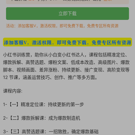
立即下载
活动：添加客服V，激活权限，即可免费下载，免费专区所有资源
小红书训练营，助你从小白变小红书达人，课程包括精准定位、
爆款拆解、高赞选题、爆粉文案、低成本改造、高级图片、爆款
脚本、视频画面、差异涨粉、持续更新、接广变现、高阶变现等
12 节课，涵盖运营技巧、创作、推广等多方面。
课程内容:
1-【一】精准定位课：持续更新的第一步
2-【二】爆款拆解课：成为爆款制造机
3-【三】高赞选题课：一招致胜，确定爆款基础