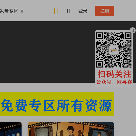
免费专区
登录
注册