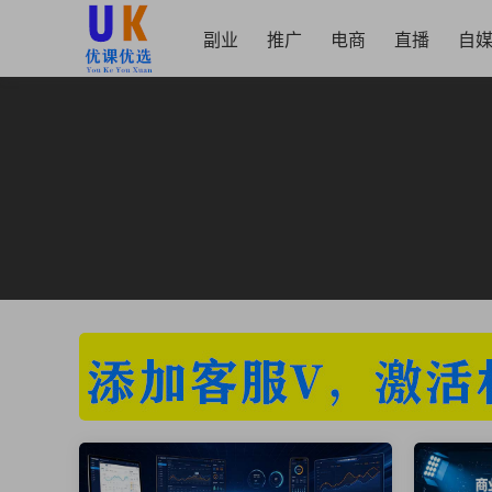
副业
推广
电商
直播
自