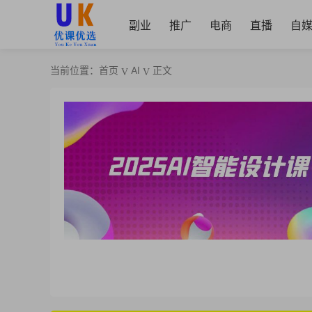
副业
推广
电商
直播
自
当前位置：
首页
AI
正文