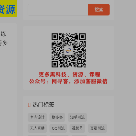
训练
等多
热门标签
室内设计
拼多多
知乎引流
无人直播
QQ引流
视频号
豆瓣引流