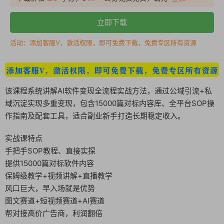
立即下载
活动：添加客服V，激活权限，即可免费下载，免费专区所有资源
该课程系统讲解AI软件变现全流程实战方法，通过公域引流+私
域沉淀实现多重变现，包含15000篇对标内容库、全平台SOP操
作指南及配套工具，适合副业新手打造长期稳定收入。
实战课特点
手把手SOP教程、直接实探
提供15000篇对标软件内容
保姆级教学+视频讲解+直播教学
风口巨大，早入场就是优势
图文赛道+短视频赛道+AI赛道
帮对接高价广告商，利润翻倍