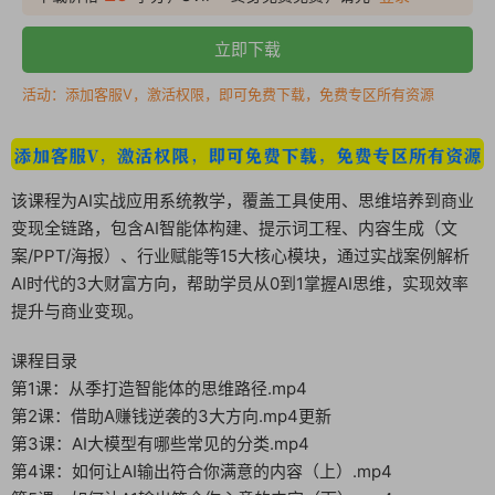
立即下载
活动：添加客服V，激活权限，即可免费下载，免费专区所有资源
该课程为AI实战应用系统教学，覆盖工具使用、思维培养到商业
变现全链路，包含AI智能体构建、提示词工程、内容生成（文
案/PPT/海报）、行业赋能等15大核心模块，通过实战案例解析
AI时代的3大财富方向，帮助学员从0到1掌握AI思维，实现效率
提升与商业变现。
课程目录
第1课：从季打造智能体的思维路径.mp4
第2课：借助A赚钱逆袭的3大方向.mp4更新
第3课：AI大模型有哪些常见的分类.mp4
第4课：如何让AI输出符合你满意的内容（上）.mp4