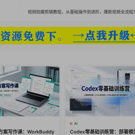
视频拍摄剪辑教程，从基础操作到进阶，爆款视频全流程
AI
方案写作课：WorkBuddy
Codex零基础训练营：部署模