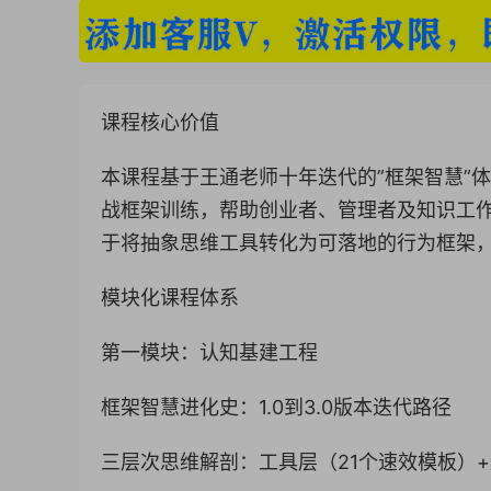
课程核心价值
本课程基于王通老师十年迭代的”框架智慧”体
战框架训练，帮助创业者、管理者及知识工作
于将抽象思维工具转化为可落地的行为框架
模块化课程体系
第一模块：认知基建工程
框架智慧进化史：1.0到3.0版本迭代路径
三层次思维解剖：工具层（21个速效模板）