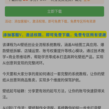
立即下载
活动：添加客服V，激活权限，即可免费下载，免费专区所有资源
该课程为AI壁纸创业全流程系统教程，涵盖AI绘图工具应用、爆
款壁纸拆解、店铺运营、账号权重提升等核心模块，通过技术教
学+商业思维培养，帮助学员零成本打造高转化壁纸产品，实现
从创意到变现的完整闭环。
今天要和大家分享的是如何通过一套完整的系统教程，让你的壁
纸从创意到商品售卖，实现多个维度的保驾护航。
壁纸起号秘籍：分享更有效的起号方法，让你的账号快速获得关
注。
从0到1工作流：壁纸制作全流程，系统教你如何一步步打造壁