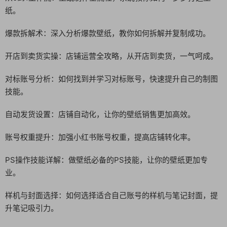
纸。
爆款拆解术：深入分析爆款壁纸，教你如何拆解并复制成功。
开店到卖货实操：店铺运营全攻略，从开店到卖货，一气呵成。
对标账号分析：如何找到并学习对标账号，快速提升自己的制图
技能。
自动发货设置：店铺自动化，让你的壁纸销售更加高效。
账号权重提升：加强小红书账号权重，提高店铺转化率。
PS操作技能详解：做壁纸必备的PS技能，让你的壁纸更加专
业。
样机与封面选择：如何选择适合自己账号的样机与笔记封面，提
升笔记吸引力。