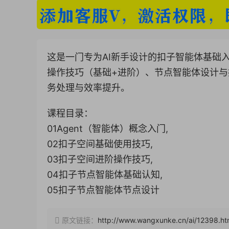
这是一门专为AI新手设计的扣子智能体基础入
操作技巧（基础+进阶）、节点智能体设计与
务处理与效率提升。
课程目录：
01Agent（智能体）概念入门,
02扣子空间基础使用技巧,
03扣子空间进阶操作技巧,
04扣子节点智能体基础认知,
05扣子节点智能体节点设计
原文链接：
http://www.wangxunke.cn/ai/12398.ht