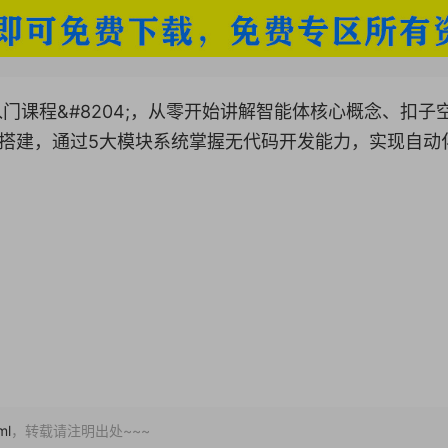
门课程&#8204;，从零开始讲解智能体核心概念、扣子
搭建，通过5大模块系统掌握无代码开发能力，实现自动
ml
，转载请注明出处~~~