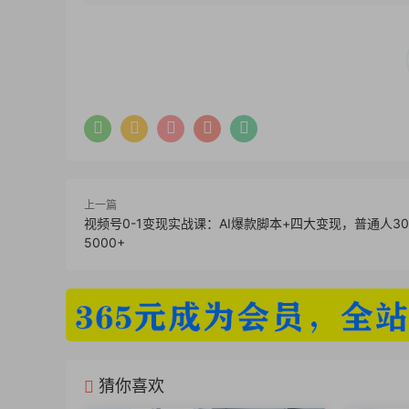
上一篇
视频号0-1变现实战课：AI爆款脚本+四大变现，普通人3
5000+
猜你喜欢