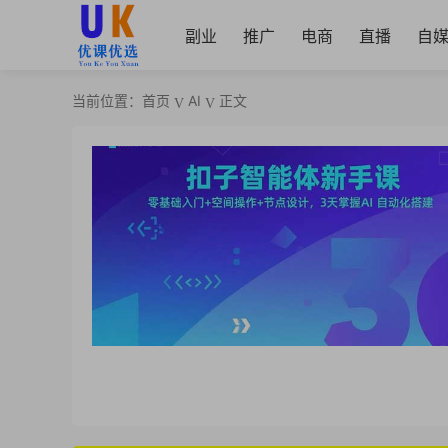
副业
推广
电商
直播
自
当前位置：
首页
AI
正文