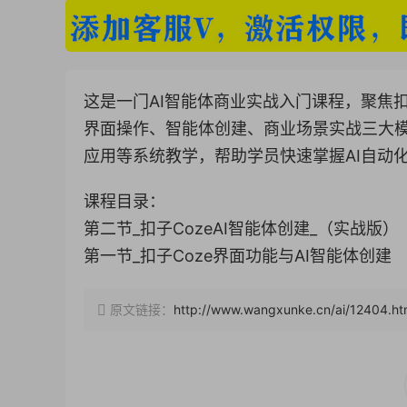
这是一门AI智能体商业实战入门课程，聚焦
界面操作、智能体创建、商业场景实战三大
应用等系统教学，帮助学员快速掌握AI自动
课程目录：
第二节_扣子CozeAI智能体创建_（实战版）
第一节_扣子Coze界面功能与AI智能体创建
原文链接：
http://www.wangxunke.cn/ai/12404.ht