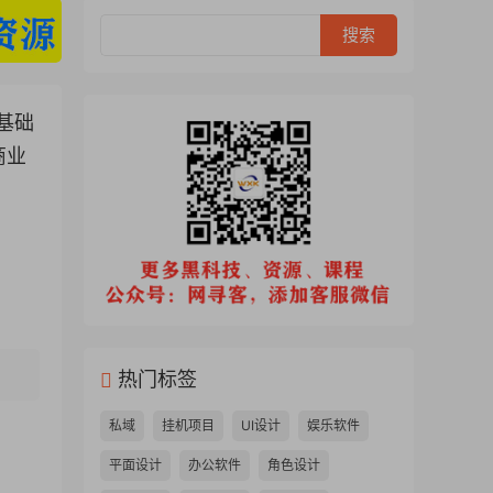
基础
商业
热门标签
私域
挂机项目
UI设计
娱乐软件
平面设计
办公软件
角色设计