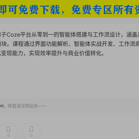
扣子Coze平台从零到一的智能体搭建与工作流设计，涵盖
模块。课程通过界面功能解析、智能体实战开发、工作流
化变现能力，实现效率提升与商业价值转化。
ml
，转载请注明出处~~~
0
0