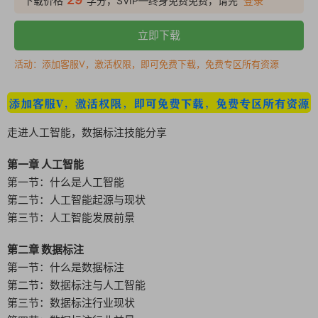
下载价格
学分，SVIP—终身免费免费，请先
登录
立即下载
活动：添加客服V，激活权限，即可免费下载，免费专区所有资源
走进人工智能，数据标注技能分享
第一章 人工智能
第一节：什么是人工智能
第二节：人工智能起源与现状
第三节：人工智能发展前景
第二章 数据标注
第一节：什么是数据标注
第二节：数据标注与人工智能
第三节：数据标注行业现状