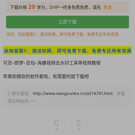
29
下载价格
学分，SVIP—终身免费免费，请先
登录
立即下载
活动：添加客服V，激活权限，即可免费下载，免费专区所有资源
可灵–即梦–豆包–海螺视频去水印工具带视频教程
苹果和微软的软件都有，有需要的就下载吧
原文链接：
http://www.wangxunke.cn/ai/14741.html
，转载
请注明出处~~~
0
0