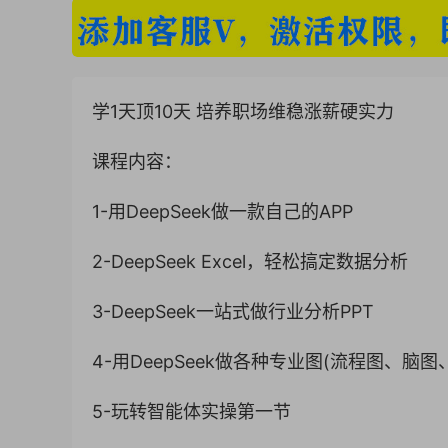
学1天顶10天 培养职场维稳涨薪硬实力
课程内容：
1-用DeepSeek做一款自己的APP
2-DeepSeek Excel，轻松搞定数据分析
3-DeepSeek一站式做行业分析PPT
4-用DeepSeek做各种专业图(流程图、脑
5-玩转智能体实操第一节