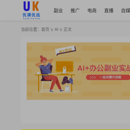
副业
推广
电商
直播
自
当前位置：
首页
AI
正文