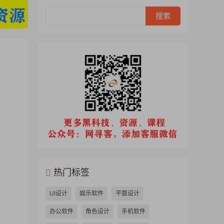
热门标签
UI设计
娱乐软件
平面设计
办公软件
角色设计
手机软件