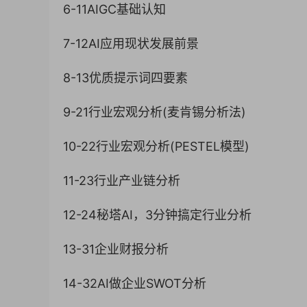
6-11AIGC基础认知
7-12AI应用现状发展前景
8-13优质提示词四要素
9-21行业宏观分析(麦肯锡分析法)
10-22行业宏观分析(PESTEL模型)
11-23行业产业链分析
12-24秘塔AI，3分钟搞定行业分析
13-31企业财报分析
14-32AI做企业SWOT分析