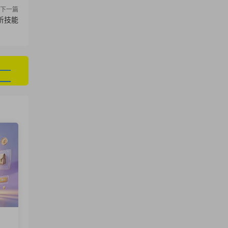
下一篇
析技能