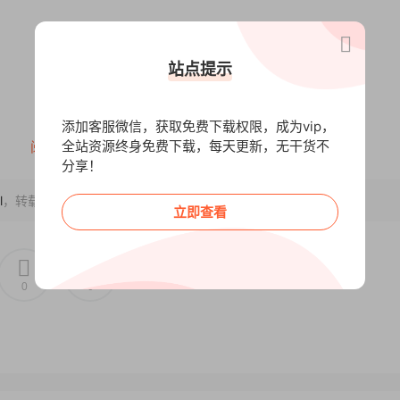
站点提示
添加客服微信，获取免费下载权限，成为vip，
全站资源终身免费下载，每天更新，无干货不
阅读全文
分享！
l
，转载请注明出处~~~
立即查看
0
0