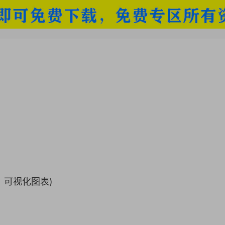
图、可视化图表)