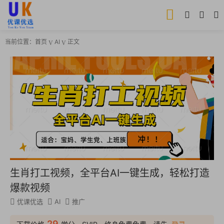
当前位置：
首页
AI
正文
生肖打工视频，全平台AI一键生成，轻松打造
爆款视频
优课优选
AI
推广
29