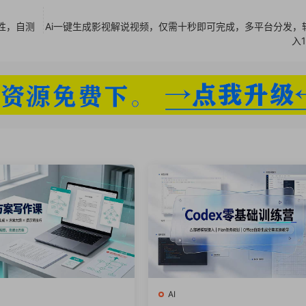
性，自测
Ai一键生成影视解说视频，仅需十秒即可完成，多平台分发，
入1
工具，全方位覆盖爆款标题制作的各个环节。
板和案例，帮助学员快速上手。
带来新的可能性和效率提升。
供定制化的标题制作策略
AI