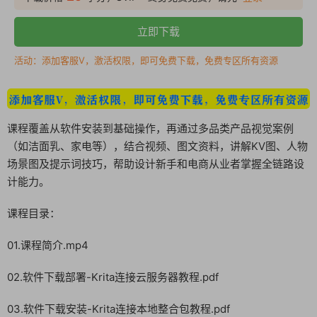
立即下载
活动：添加客服V，激活权限，即可免费下载，免费专区所有资源
课程覆盖从软件安装到基础操作，再通过多品类产品视觉案例
（如洁面乳、家电等），结合视频、图文资料，讲解KV图、人物
场景图及提示词技巧，帮助设计新手和电商从业者掌握全链路设
计能力。
课程目录：
01.课程简介.mp4
02.软件下载部署-Krita连接云服务器教程.pdf
03.软件下载安装-Krita连接本地整合包教程.pdf