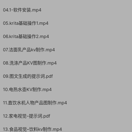
04.1-软件安装.mp4
05.krita基础操作1.mp4
06.krita基础操作2.mp4
07.洁面乳产品kv制作.mp4
08.洗涤产品KV图制作.mp4
09.图文生成的提示词.pdf
10.电热水壶KV制作.mp4
11.直饮水机人物产品图制作.mp4
12.家电视觉–提示词.pdf
13.食品视觉–饮料kv制作.mp4