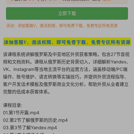
立即下载
活动：添加客服V，激活权限，即可免费下载，免费专区所有资源
该课程系统讲解俄罗斯及中亚地区外贸获客策略，包含27节音视
频和文档资料。课程从俄罗斯历史背景切入，详细解析Yandex、
VK、Instagram等当地主流平台的运营方法，涵盖移动端/PC端
操作、账号维护、语言转换等实操技巧，并提供外贸流程指导、
客户开发话术模板及俄罗斯商业文化分析，帮助外贸从业者建立
完整的低成本获客体系。
课程目录:
01.第1节开篇.mp4
02.第2节了解俄罗斯的历史.mp4
03.第3节了解Yandex.mp4