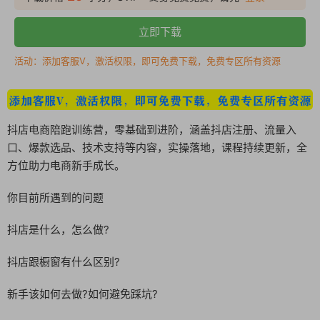
立即下载
活动：添加客服V，激活权限，即可免费下载，免费专区所有资源
抖店电商陪跑训练营，零基础到进阶，涵盖抖店注册、流量入
口、爆款选品、技术支持等内容，实操落地，课程持续更新，全
方位助力电商新手成长。
你目前所遇到的问题
抖店是什么，怎么做?
抖店跟橱窗有什么区别?
新手该如何去做?如何避免踩坑?