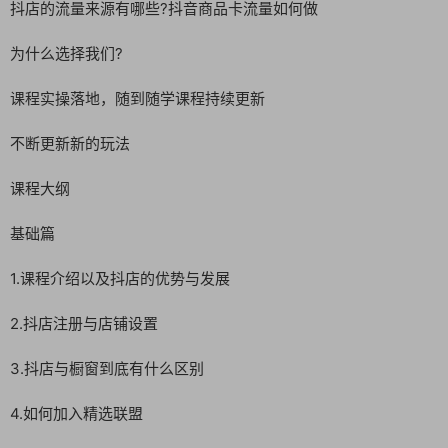
抖店的流量来源有哪些?抖音商品卡流量如何做
为什么选择我们?
课程实操落地，随到随学课程持续更新
不断更新新的玩法
课程大纲
基础篇
1.课程介绍以及抖店的优势与发展
2.抖店注册与店铺设置
3.抖店与橱窗到底有什么区别
4.如何加入精选联盟