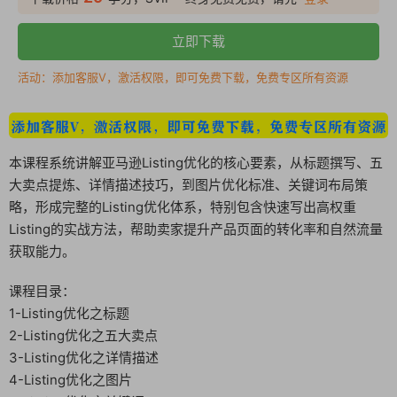
立即下载
活动：添加客服V，激活权限，即可免费下载，免费专区所有资源
本课程系统讲解亚马逊Listing优化的核心要素，从标题撰写、五
大卖点提炼、详情描述技巧，到图片优化标准、关键词布局策
略，形成完整的Listing优化体系，特别包含快速写出高权重
Listing的实战方法，帮助卖家提升产品页面的转化率和自然流量
获取能力。
课程目录：
1-Listing优化之标题
2-Listing优化之五大卖点
3-Listing优化之详情描述
4-Listing优化之图片