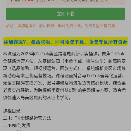
立即下载
活动：添加客服V，激活权限，即可免费下载，免费专区所有资源
本课程为2025年TikTok美区跨境电商新手实操课，聚焦TikTok
全链路运营方法，从基础认知（平台下载、账号注册）到高阶变
现（选品策略、短视频运营、回款方式），系统解析美区市场最
新动态与本土化运营技巧。课程涵盖抖音与TikTok差异化运营、
无语言障碍实操方案、账号装修及物流发货等核心模块，结合柔
老板实战经验，为跨境新手提供从0到1的完整解决方案，适合希
望快速入局美区电商的从业者学习。
课程目录：
二.1：TK全链路运营方法
二.10如何发货