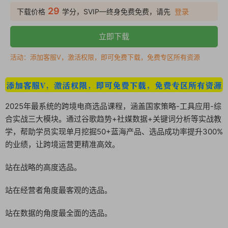
29
下载价格
学分，SVIP—终身免费免费，请先
登录
立即下载
活动：添加客服V，激活权限，即可免费下载，免费专区所有资源
2025年最系统的跨境电商选品课程，涵盖国家策略-工具应用-综
合实战三大模块。通过谷歌趋势+社媒数据+关键词分析等实战教
学，帮助学员实现单月挖掘50+蓝海产品、选品成功率提升300%
的业绩，让跨境运营更精准高效。
站在战略的高度选品。
站在经营者角度最客观的选品。
站在数据的角度最全面的选品。