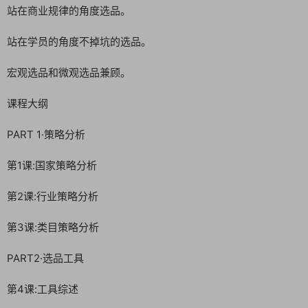
站在商业规律的角度选品。
站在学员的角度不掉坑的选品。
宏观选品和微观选品兼顾。
课程大纲
PART 1·策略分析
第1课:国家策略分析
第2课:行业策略分析
第3课:类目策略分析
PART2·选品工具
第4课:工具综述