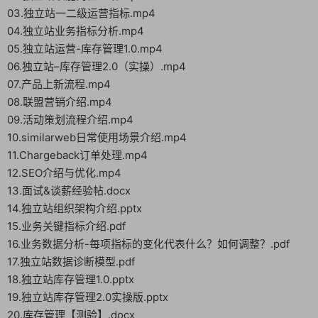
03.独立站一二级运营指标.mp4
04.独立站业务指标分析.mp4
05.独立站运营-库存管理1.0.mp4
06.独立站–库存管理2.0（实操）.mp4
07.产品上新流程.mp4
08.联盟营销介绍.mp4
09.活动策划流程介绍.mp4
10.similarweb日常使用场景介绍.mp4
11.Chargeback订单处理.mp4
12.SEO介绍与优化.mp4
13.面试&谈薪经验帖.docx
14.独立站组织架构介绍.pptx
15.业务关键指标介绍.pdf
16.业务数据分析-每项指标的变化代表什么？如何调整？.pdf
17.独立站数据诊断模型.pdf
18.独立站库存管理1.0.pptx
19.独立站库存管理2.0实操版.pptx
20.库存管理【测验】.docx