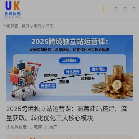
当前位置：
首页
电商
正文
2025跨境独立站运营课：涵盖建站搭建、流
量获取、转化优化三大核心模块
优课优选
电商
推广