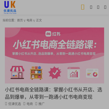
当前位置：
首页
电商
正文
小红书电商全链路课：掌握小红书从开店、选
品到爆单，从零到一跑通小红书电商变现
优课优选
电商
推广