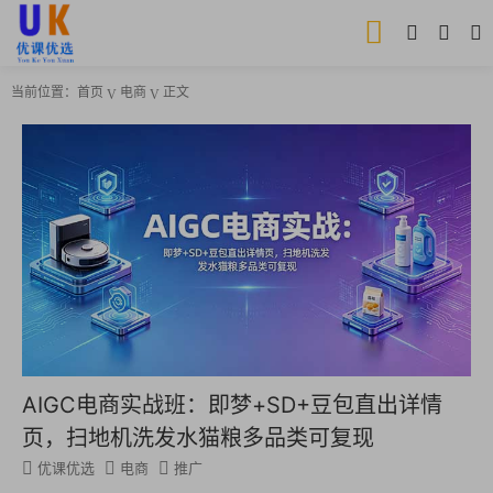
当前位置：
首页
电商
正文
AIGC电商实战班：即梦+SD+豆包直出详情
页，扫地机洗发水猫粮多品类可复现
优课优选
电商
推广