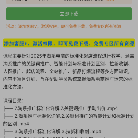
立即下载
活动：添加客服V，激活权限，即可免费下载，免费专区所有资源
课程主要针对2025年淘系电商的标准化起店流程进行教学，涵盖
淘系推广的关键词推广、智能计划与标准计划区别、拉新收割、
人群推广、起店流程、全站推广、新品打爆流程等多方面知识，
内容丰富且详细，旨在帮助学员系统掌握淘系电商推广运营的标
准化方法。
课程目录：
├── 7.淘系推广标准化详解.7.关键词推广手动出价 .mp4
├── 2.淘系推广标准化详解.2.关键词推广的智能计划和标准计划
的区别 .mp4
├── 3.淘系推广标准化详解.3.拉新和收割 .mp4