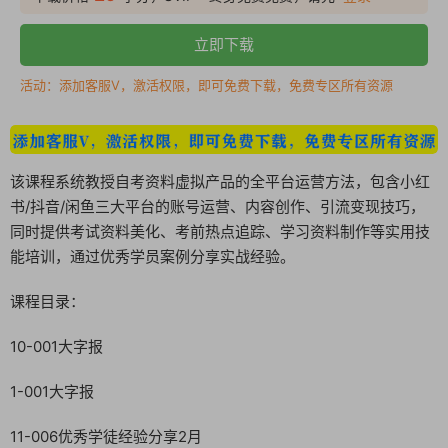
立即下载
活动：添加客服V，激活权限，即可免费下载，免费专区所有资源
该课程系统教授自考资料虚拟产品的全平台运营方法，包含小红
书/抖音/闲鱼三大平台的账号运营、内容创作、引流变现技巧，
同时提供考试资料美化、考前热点追踪、学习资料制作等实用技
能培训，通过优秀学员案例分享实战经验。
课程目录：
10-001大字报
1-001大字报
11-006优秀学徒经验分享2月