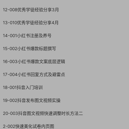
12-008优秀学徒经验分享3月
13-010优秀学徒经验分享4月
14-001小红书注册及养号
15-002小红书爆款标题撰写
16-003小红书爆款文案底层逻辑
17-004小红书回复方式及避雷点
18-001抖音入门培训
19-002抖音发布图文视频实操
20-003抖音图文视频快速调整时长方法二
2-002快速美化试卷内页图