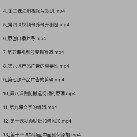
4_第三课注册视频号规则.mp4
5_第四课视频号养号开橱窗.mp4
6_原创口播养号.mp4
7_第五课视频号变现赛道.mp4
8_第六课产品广告的重要性.mp4
9_第七课产品广告的剪辑.mp4
10_第八课做防搬运视频的原理.mp4
11_第九课文字的编辑.mp4
12_第十课视频贴纸如何添加.mp4
13_第十一课视频画中画如何添加.mp4