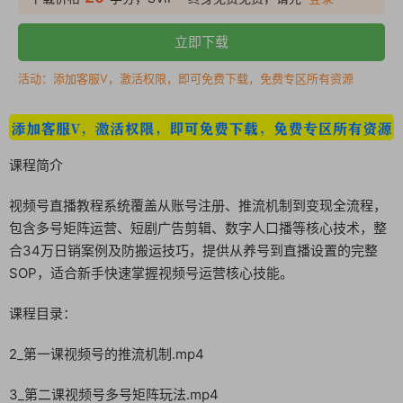
立即下载
活动：添加客服V，激活权限，即可免费下载，免费专区所有资源
课程简介
视频号直播教程系统覆盖从账号注册、推流机制到变现全流程，
包含多号矩阵运营、短剧广告剪辑、数字人口播等核心技术，整
合34万日销案例及防搬运技巧，提供从养号到直播设置的完整
SOP，适合新手快速掌握视频号运营核心技能。
课程目录：
2_第一课视频号的推流机制.mp4
3_第二课视频号多号矩阵玩法.mp4