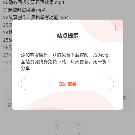
20动效画板实现日落效果.mp4
21穿越时空换装.mp4
22故事创作、风格拳考功能.mp4
23文生图角色特征能力.mp4
24眼睛唯美特效.mp4
站点提示
25故事模式.mp4
26用ai实现大神级的无缝专场.mp4
27风格迁移模式.mp4
添加客服微信，获取免费下载权限，成为vip，
全站资源终身免费下载，每天更新，无干货不
28不同风格头像.mp4
分享！
29产品海报生成.mp4
30会动的海报.mp4
阅读全文
立即查看
31老照片动起来.mp4
32制作动画头像.mp4
原文链接：
http://www.wangxunke.cn/fy/12833.html
，转载
33汽车穿越四季的收尾真干活技巧.mp4
请注明出处~~~
34如何能做出创意好玩的动物画稿.mp4
35照片变成炫醋动画首尾帧和运镜控制.mp4
36善用首尾镇就能实现无限穿越.mp4
37冰淇淋地标效果.mp4
0
0