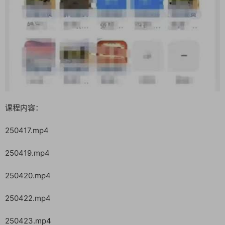
课程内容：
250417.mp4
250419.mp4
250420.mp4
250422.mp4
250423.mp4