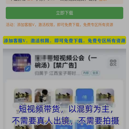
立即下载
活动：添加客服V，激活权限，即可免费下载，免费专区所有资源