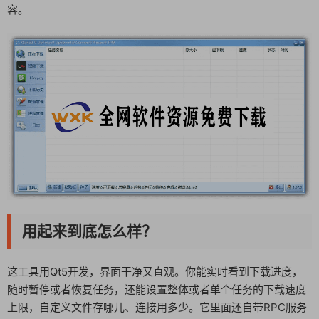
容。
用起来到底怎么样？
这工具用Qt5开发，界面干净又直观。你能实时看到下载进度，
随时暂停或者恢复任务，还能设置整体或者单个任务的下载速度
上限，自定义文件存哪儿、连接用多少。它里面还自带RPC服务