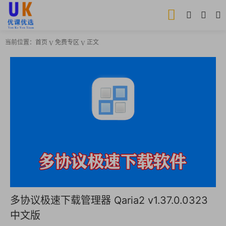
当前位置：
首页
免费专区
正文
多协议极速下载管理器 Qaria2 v1.37.0.0323
中文版