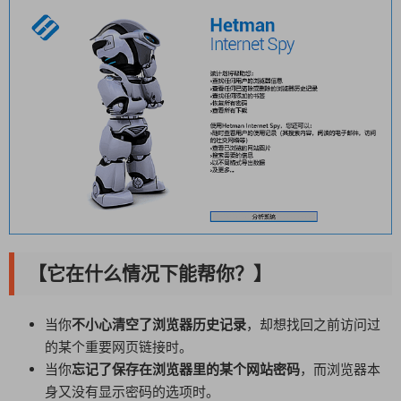
【它在什么情况下能帮你？】
当你
不小心清空了浏览器历史记录
，却想找回之前访问过
的某个重要网页链接时。
当你
忘记了保存在浏览器里的某个网站密码
，而浏览器本
身又没有显示密码的选项时。