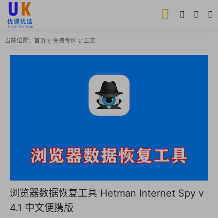
当前位置：
首页
免费专区
正文
浏览器数据恢复工具 Hetman Internet Spy v
4.1 中文便携版