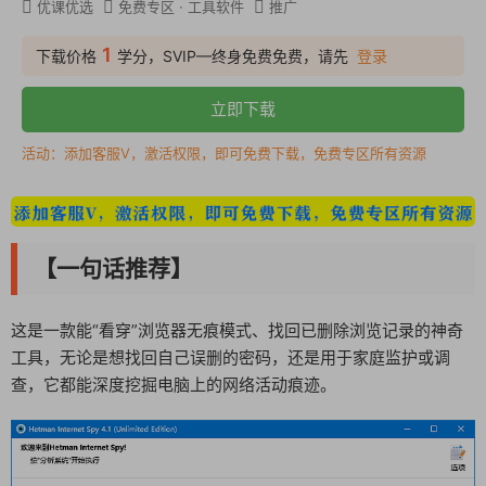
优课优选
免费专区
·
工具软件
推广
1
下载价格
学分，SVIP—终身免费免费，请先
登录
立即下载
活动：添加客服V，激活权限，即可免费下载，免费专区所有资源
【一句话推荐】
这是一款能“看穿”浏览器无痕模式、找回已删除浏览记录的神奇
工具，无论是想找回自己误删的密码，还是用于家庭监护或调
查，它都能深度挖掘电脑上的网络活动痕迹。