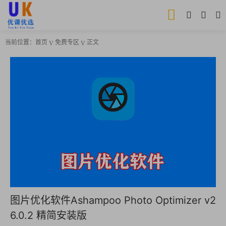
当前位置：
首页
免费专区
正文
图片优化软件Ashampoo Photo Optimizer v2
6.0.2 精简安装版