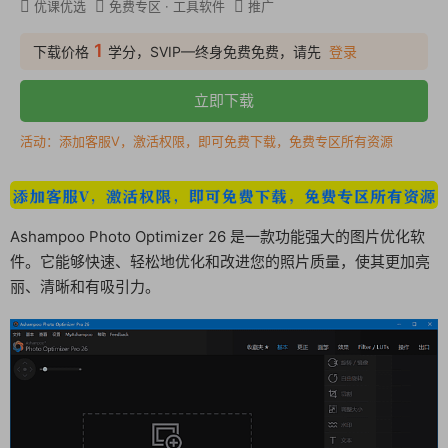
优课优选
免费专区
·
工具软件
推广
1
下载价格
学分，SVIP—终身免费免费，请先
登录
立即下载
活动：添加客服V，激活权限，即可免费下载，免费专区所有资源
Ashampoo Photo Optimizer 26 是一款功能强大的图片优化软
件。它能够快速、轻松地优化和改进您的照片质量，使其更加亮
丽、清晰和有吸引力。