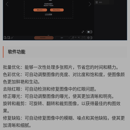
软件功能
批量优化：能够一次性处理多张照片，节省您的时间和精力。
色彩优化：可自动调整图像的亮度、对比度和饱和度，使图像颜
色更加鲜艳和生动。
去除红眼：可自动检测和修复图像中的红眼问题。
修正曝光：可自动调整图像的曝光，使其更加清晰和明亮。
旋转和裁剪：可旋转、翻转和裁剪图像，以获得最佳的构图效
果。
修复缺陷：可自动修复图像中的模糊、噪点和其他缺陷，使其更
加清晰和细腻。