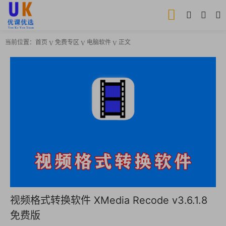
当前位置：
首页
免费专区
电脑软件
正文
视频格式转换软件 XMedia Recode v3.6.1.8
免费版