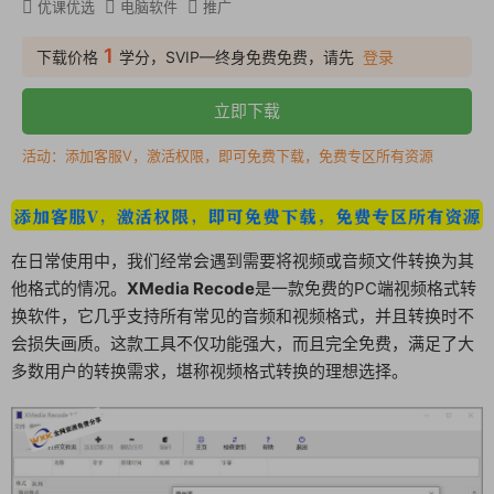
优课优选
电脑软件
推广
1
下载价格
学分，SVIP—终身免费免费，请先
登录
立即下载
活动：添加客服V，激活权限，即可免费下载，免费专区所有资源
在日常使用中，我们经常会遇到需要将视频或音频文件转换为其
他格式的情况。
XMedia Recode
是一款免费的PC端视频格式转
换软件，它几乎支持所有常见的音频和视频格式，并且转换时不
会损失画质。这款工具不仅功能强大，而且完全免费，满足了大
多数用户的转换需求，堪称视频格式转换的理想选择。