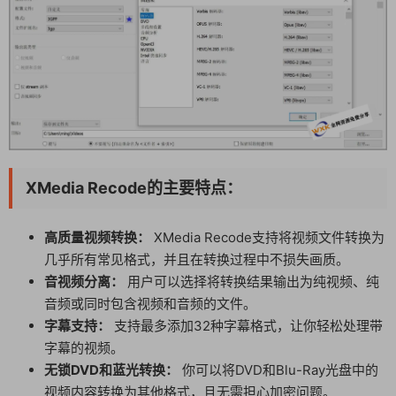
XMedia Recode的主要特点：
高质量视频转换：
XMedia Recode支持将视频文件转换为
几乎所有常见格式，并且在转换过程中不损失画质。
音视频分离：
用户可以选择将转换结果输出为纯视频、纯
音频或同时包含视频和音频的文件。
字幕支持：
支持最多添加32种字幕格式，让你轻松处理带
字幕的视频。
无锁DVD和蓝光转换：
你可以将DVD和Blu-Ray光盘中的
视频内容转换为其他格式，且无需担心加密问题。