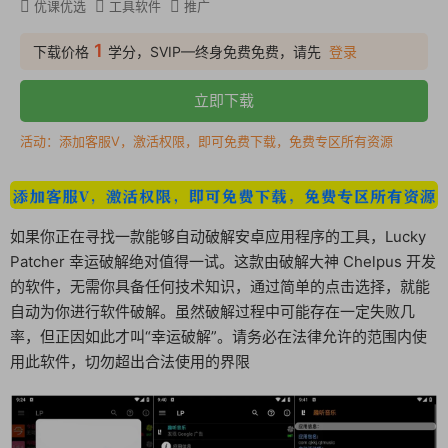
优课优选
工具软件
推广
1
下载价格
学分，SVIP—终身免费免费，请先
登录
立即下载
活动：添加客服V，激活权限，即可免费下载，免费专区所有资源
如果你正在寻找一款能够自动破解安卓应用程序的工具，Lucky
Patcher 幸运破解绝对值得一试。这款由破解大神 Chelpus 开发
的软件，无需你具备任何技术知识，通过简单的点击选择，就能
自动为你进行软件破解。虽然破解过程中可能存在一定失败几
率，但正因如此才叫“幸运破解”。请务必在法律允许的范围内使
用此软件，切勿超出合法使用的界限