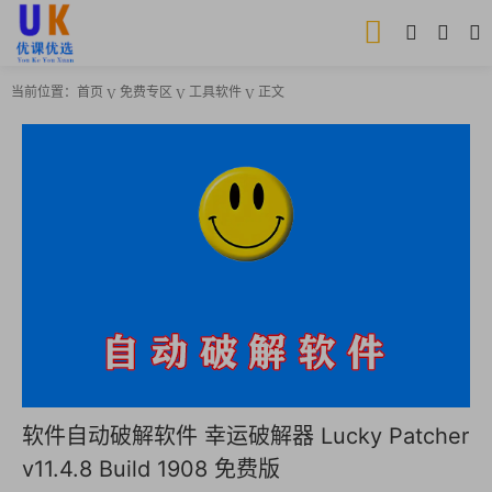
当前位置：
首页
免费专区
工具软件
正文
软件自动破解软件 幸运破解器 Lucky Patcher
v11.4.8 Build 1908 免费版