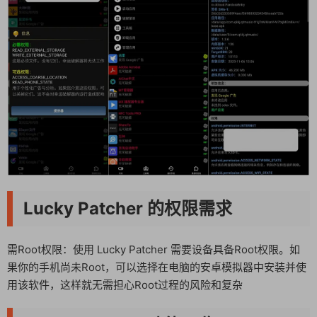
Lucky Patcher 的权限需求
需Root权限：使用 Lucky Patcher 需要设备具备Root权限。如
果你的手机尚未Root，可以选择在电脑的安卓模拟器中安装并使
用该软件，这样就无需担心Root过程的风险和复杂