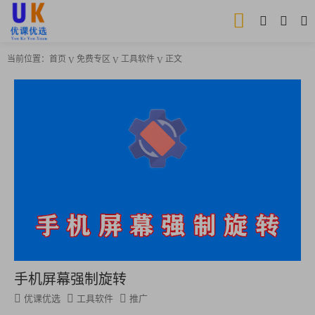
当前位置：
首页
免费专区
工具软件
正文
手机屏幕强制旋转
优课优选
工具软件
推广