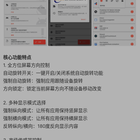
核心功能特点
1. 全方位屏幕方向控制
自动旋转开关：一键开启/关闭系统自动旋转功能
强制自动旋转：强制应用跟随设备旋转
方向锁定：锁定当前屏幕方向不随设备移动改变
2. 多种显示模式选择
强制纵向模式：让所有应用保持竖屏显示
强制横向模式：让所有应用保持横屏显示
反转纵向/横向：180度反向显示内容