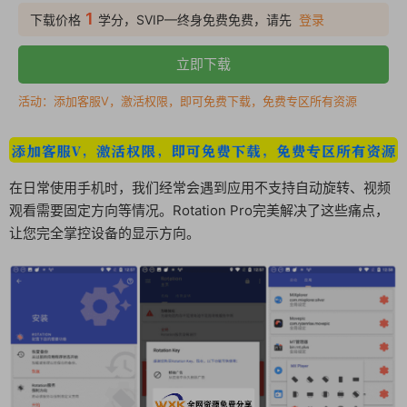
1
下载价格
学分，SVIP—终身免费免费，请先
登录
立即下载
活动：添加客服V，激活权限，即可免费下载，免费专区所有资源
在日常使用手机时，我们经常会遇到应用不支持自动旋转、视频
观看需要固定方向等情况。Rotation Pro完美解决了这些痛点，
让您完全掌控设备的显示方向。