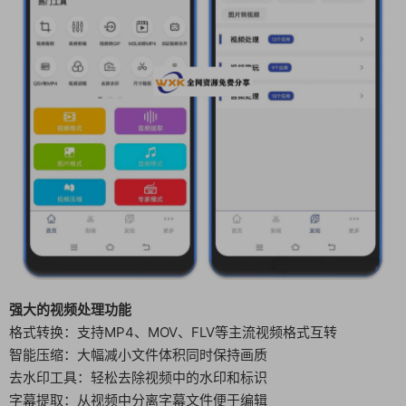
强大的视频处理功能
格式转换：支持MP4、MOV、FLV等主流视频格式互转
智能压缩：大幅减小文件体积同时保持画质
去水印工具：轻松去除视频中的水印和标识
字幕提取：从视频中分离字幕文件便于编辑