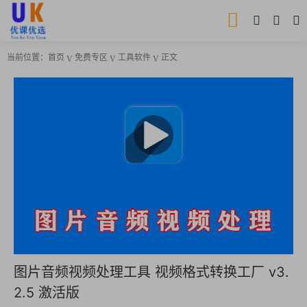
当前位置：
首页
免费专区
工具软件
正文
图片音频视频处理工具 视频格式转换工厂 v3.
2.5 激活版