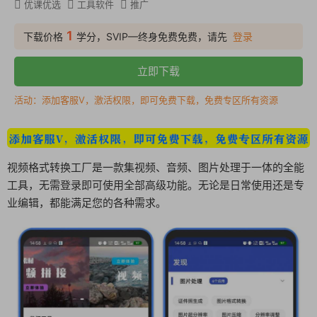
优课优选
工具软件
推广
1
下载价格
学分，SVIP—终身免费免费，请先
登录
立即下载
活动：添加客服V，激活权限，即可免费下载，免费专区所有资源
视频格式转换工厂是一款集视频、音频、图片处理于一体的全能
工具，无需登录即可使用全部高级功能。无论是日常使用还是专
业编辑，都能满足您的各种需求。