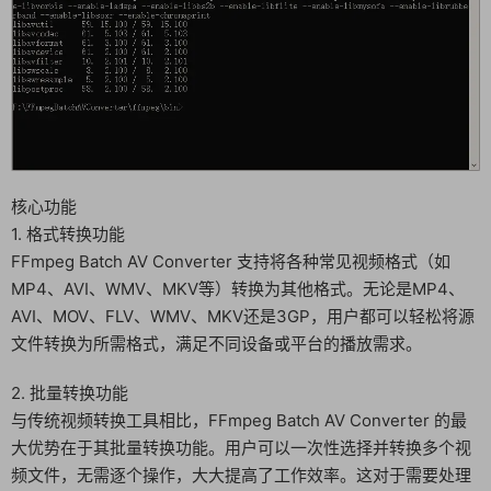
核心功能
1. 格式转换功能
FFmpeg Batch AV Converter 支持将各种常见视频格式（如
MP4、AVI、WMV、MKV等）转换为其他格式。无论是MP4、
AVI、MOV、FLV、WMV、MKV还是3GP，用户都可以轻松将源
文件转换为所需格式，满足不同设备或平台的播放需求。
2. 批量转换功能
与传统视频转换工具相比，FFmpeg Batch AV Converter 的最
大优势在于其批量转换功能。用户可以一次性选择并转换多个视
频文件，无需逐个操作，大大提高了工作效率。这对于需要处理