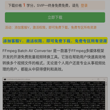
1
下载价格
学分，SVIP—终身免费免费，请先
登录
立即下载
活动：添加客服V，激活权限，即可免费下载，免费专区所有资源
FFmpeg Batch AV Converter 是一款基于FFmpeg多媒体框架
开发的开源免费批量视频转换工具。它旨在帮助用户快速高效地
转换多个视频文件的格式，无论是个人用户还是专业从事视频处
理的用户，都能从中获得便利和高效。