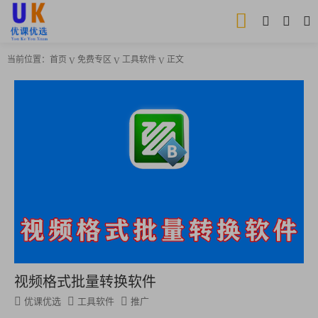
当前位置：
首页
免费专区
工具软件
正文
视频格式批量转换软件
优课优选
工具软件
推广