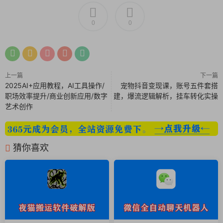
0
0
上一篇
下一篇
2025AI+应用教程，AI工具操作/
宠物抖音变现课，账号五件套搭
职场效率提升/商业创新应用/数字
建，爆流逻辑解析，挂车转化实操
艺术创作
猜你喜欢