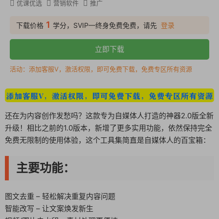
优课优选
营销软件
推广
1
下载价格
学分，SVIP—终身免费免费，请先
登录
立即下载
活动：添加客服V，激活权限，即可免费下载，免费专区所有资源
还在为内容创作发愁吗？这款专为自媒体人打造的神器2.0版全新
升级！相比之前的1.0版本，新增了更多实用功能，依然保持完全
免费无限制的使用体验，这个工具集简直是自媒体人的百宝箱：
主要功能：
图文去重 – 轻松解决重复内容问题
智能改写 – 让文案焕发新生