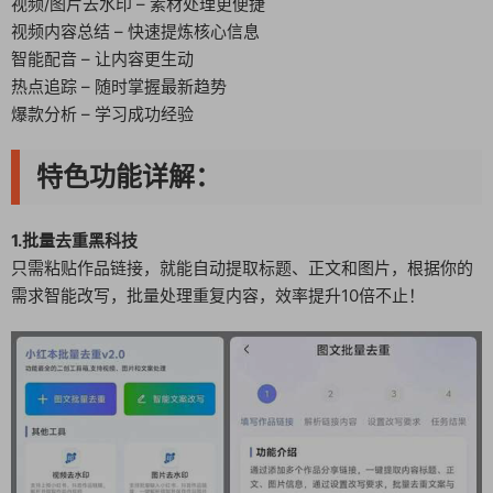
视频/图片去水印 – 素材处理更便捷
视频内容总结 – 快速提炼核心信息
智能配音 – 让内容更生动
热点追踪 – 随时掌握最新趋势
爆款分析 – 学习成功经验
特色功能详解：
1.批量去重黑科技
只需粘贴作品链接，就能自动提取标题、正文和图片，根据你的
需求智能改写，批量处理重复内容，效率提升10倍不止！