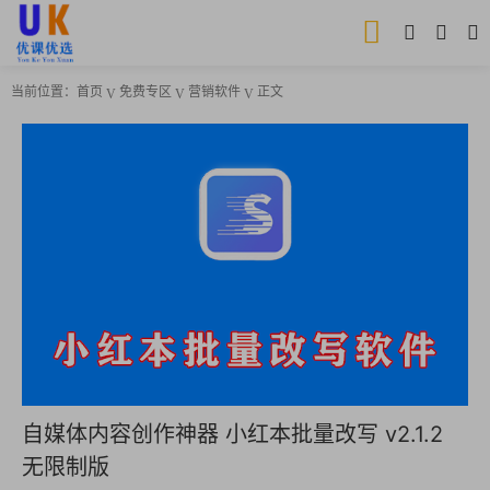
当前位置：
首页
免费专区
营销软件
正文
自媒体内容创作神器 小红本批量改写 v2.1.2
无限制版