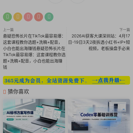
上一篇
下一篇
悬疑恐怖长片在TikTok最容易爆：
2026AI获客大课深圳站：4月17
这套课程教你选题+洗稿+配音，
日-19日3天2夜拆透小红书+IP+短
小白也能出海赚钱悬疑恐怖长片在
视频，老板操盘手必来
TikTok最容易爆：这套课程教你选
题+洗稿+配音，小白也能出海赚
钱
猜你喜欢