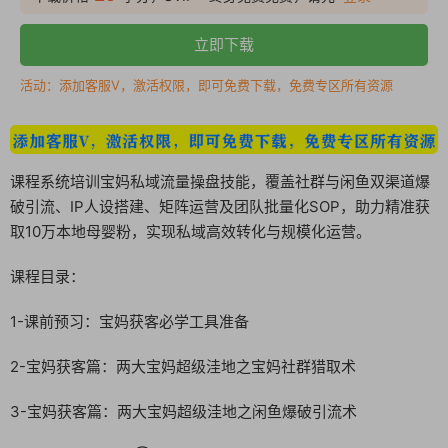
立即下载
活动：添加客服V，激活权限，即可免费下载，免费专区所有资源
课程系统培训宝妈私域流量操盘技能，覆盖社群与闲鱼双渠道爆
破引流、IP人设搭建、矩阵运营及团队批量化SOP，助力精准获
取10万本地母婴粉，实现私域高效转化与规模化运营。
课程目录：
1-课前预习：宝妈获客必学工具准备
2-宝妈获客篇：两大宝妈超级洼地之宝妈社群猎取术
3-宝妈获客篇：两大宝妈超级洼地之闲鱼爆破引流术