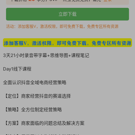
立即下载
活动：添加客服V，激活权限，即可免费下载，免费专区所有资源
3天21小时录音带字幕+思维导图+课程笔记
Day1线下课程
全面认识抖音全域电商经营策略
【定位】商家经营抖音的赛道选择
【策略】全方位制定经营策略
【方案】商家面临的问题总结及解决方案