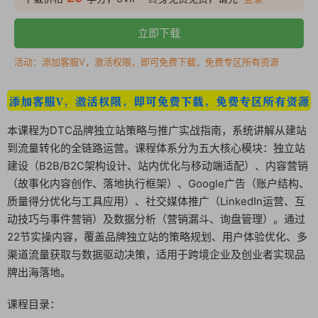
立即下载
活动：添加客服V，激活权限，即可免费下载，免费专区所有资源
本课程为DTC品牌独立站策略与推广实战指南，系统讲解从建站
到流量转化的全链路运营。课程体系分为五大核心模块：独立站
建设（B2B/B2C架构设计、站内优化与移动端适配）、内容营销
（故事化内容创作、落地执行框架）、Google广告（账户结构、
质量得分优化与工具应用）、社交媒体推广（LinkedIn运营、互
动技巧与事件营销）及数据分析（营销漏斗、询盘管理）。通过
22节实操内容，覆盖品牌独立站的策略规划、用户体验优化、多
渠道流量获取与数据驱动决策，适用于跨境企业及创业者实现品
牌出海落地。
课程目录：