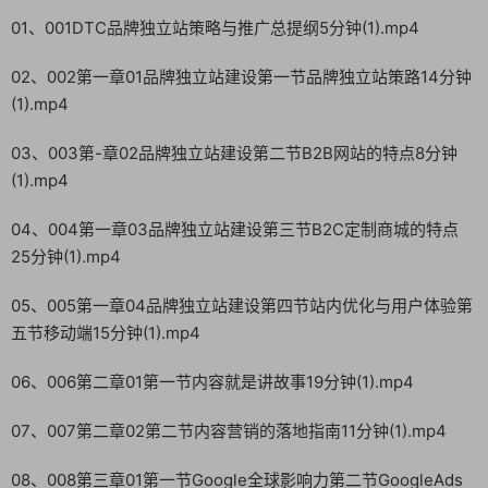
01、001DTC品牌独立站策略与推广总提纲5分钟(1).mp4
02、002第一章01品牌独立站建设第一节品牌独立站策路14分钟
(1).mp4
03、003第-章02品牌独立站建设第二节B2B网站的特点8分钟
(1).mp4
04、004第一章03品牌独立站建设第三节B2C定制商城的特点
25分钟(1).mp4
05、005第一章04品牌独立站建设第四节站内优化与用户体验第
五节移动端15分钟(1).mp4
06、006第二章01第一节内容就是讲故事19分钟(1).mp4
07、007第二章02第二节内容营销的落地指南11分钟(1).mp4
08、008第三章01第一节Google全球影响力第二节GoogleAds